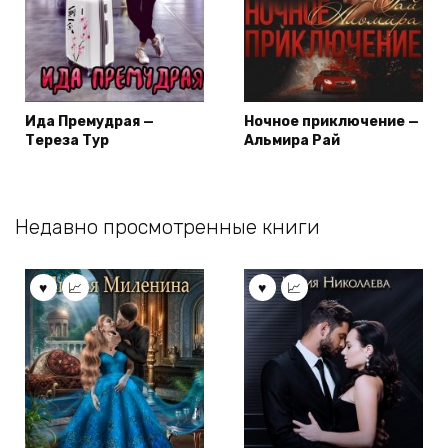
Ида Премудрая —
Ночное приключение —
Тереза Тур
Альмира Рай
Недавно просмотренные книги