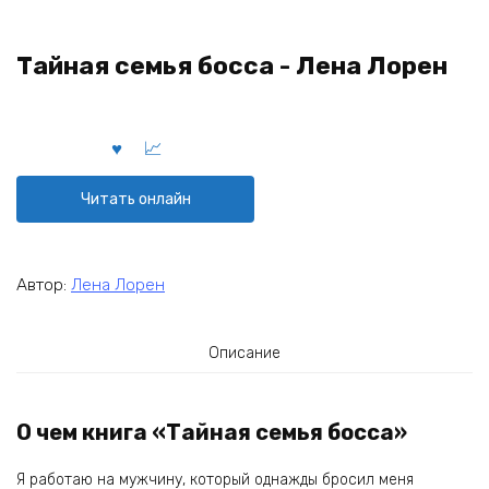
Тайная семья босса - Лена Лорен
Читать онлайн
Автор:
Лена Лорен
Описание
О чем книга «Тайная семья босса»
Я работаю на мужчину, который однажды бросил меня