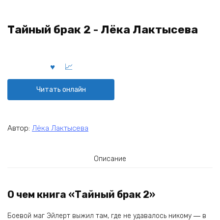
Тайный брак 2 - Лёка Лактысева
Читать онлайн
Автор:
Лёка Лактысева
Описание
О чем книга «Тайный брак 2»
Боевой маг Эйлерт выжил там, где не удавалось никому ― в