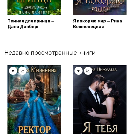
Темная для принца —
Я покоряю мир — Рина
Дана Данберг
Вешневецкая
Недавно просмотренные книги