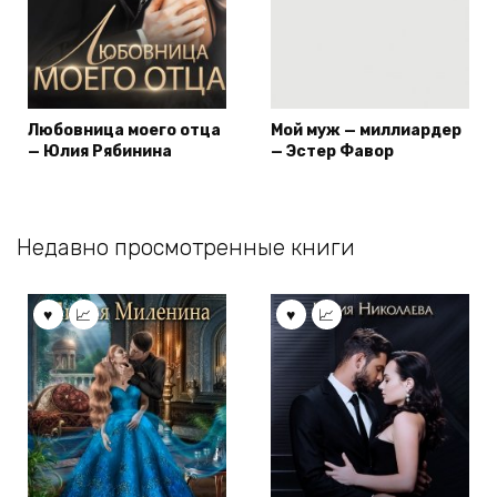
Любовница моего отца
Мой муж — миллиардер
— Юлия Рябинина
— Эстер Фавор
Недавно просмотренные книги