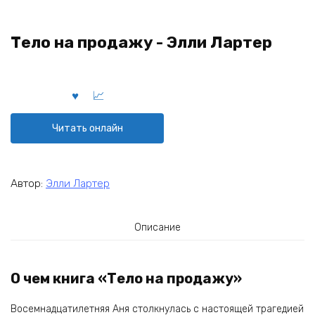
Тело на продажу - Элли Лартер
Читать онлайн
Автор:
Элли Лартер
Описание
О чем книга «Тело на продажу»
Восемнадцатилетняя Аня столкнулась с настоящей трагедией