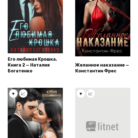
Его любимая Крошка.
Книга 2 — Наталия
Желанное наказание —
Богатенко
Константин Фрес