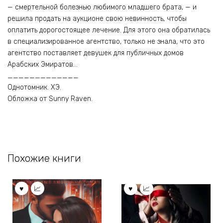
— смертельной болезнью любимого младшего брата, — и
решила продать на аукционе свою невинность, чтобы
оплатить дорогостоящее лечение. Для этого она обратилась
в специализированное агентство, только не знала, что это
агентство поставляет девушек для публичных домов
Арабских Эмиратов…
_____________
Однотомник. ХЭ.
Обложка от Sunny Raven.
Похожие книги