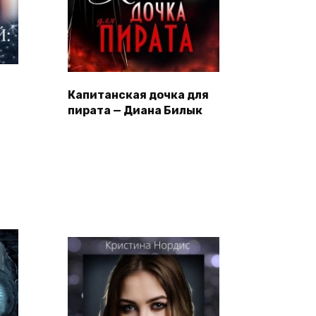
Капитанская дочка для
пирата — Диана Билык