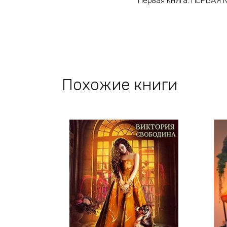
Первая книга: ПЕРВАЯ 
Похожие книги