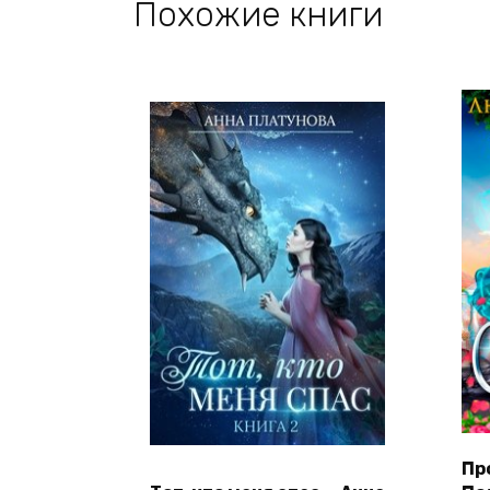
Похожие книги
Пр