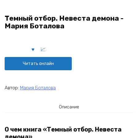
Темный отбор. Невеста демона -
Мария Боталова
Читать онлайн
Автор:
Мария Боталова
Описание
О чем книга «Темный отбор. Невеста
демона»