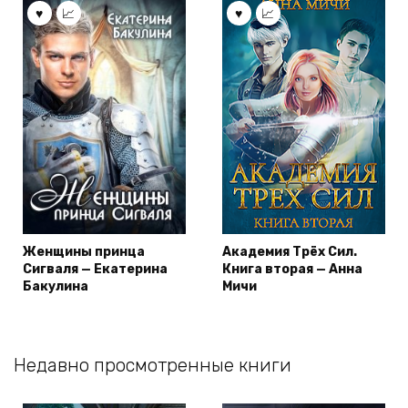
Женщины принца
Академия Трёх Сил.
Сигваля — Екатерина
Книга вторая — Анна
Бакулина
Мичи
Недавно просмотренные книги