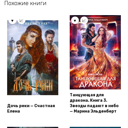
Похожие книги
Танцующая для
дракона. Книга 3.
Дочь реки — Счастная
Звезды падают в небо
Елена
— Марина Эльденберт