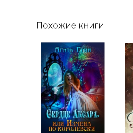
Похожие книги