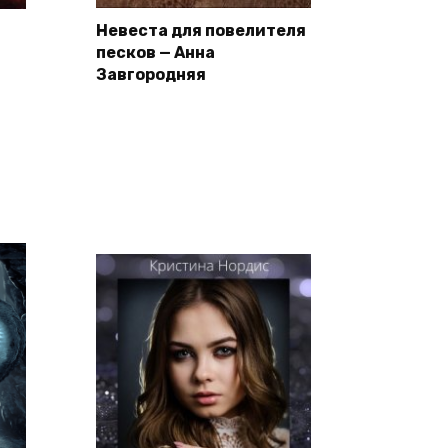
Невеста для повелителя
песков — Анна
Завгородняя