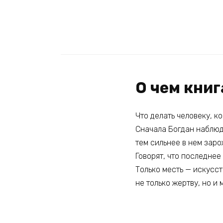
О чем кни
Что делать человеку, ко
Сначала Богдан наблюда
тем сильнее в нем заро
Говорят, что последнее
Только месть — искусст
не только жертву, но и 