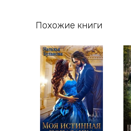
Похожие книги