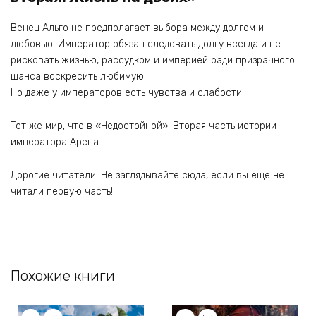
Венец Альго не предполагает выбора между долгом и
любовью. Император обязан следовать долгу всегда и не
рисковать жизнью, рассудком и империей ради призрачного
шанса воскресить любимую.
Но даже у императоров есть чувства и слабости.
Тот же мир, что в «Недостойной». Вторая часть истории
императора Арена.
Дорогие читатели! Не заглядывайте сюда, если вы ещё не
читали первую часть!
Похожие книги