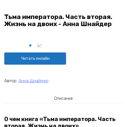
Тьма императора. Часть вторая.
Жизнь на двоих - Аннa Шнайдер
Читать онлайн
Автор:
Аннa Шнайдер
Описание
О чем книга «Тьма императора. Часть
вторая. Жизнь на двоих»