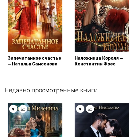
Запечатанное счастье
Наложница Короля —
— Наталья Самсонова
Константин Фрес
Недавно просмотренные книги