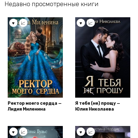
Недавно просмотренные книги
Ректор моего сердца —
Я тебя (не) прощу —
Лидия Миленина
Юлия Николаева