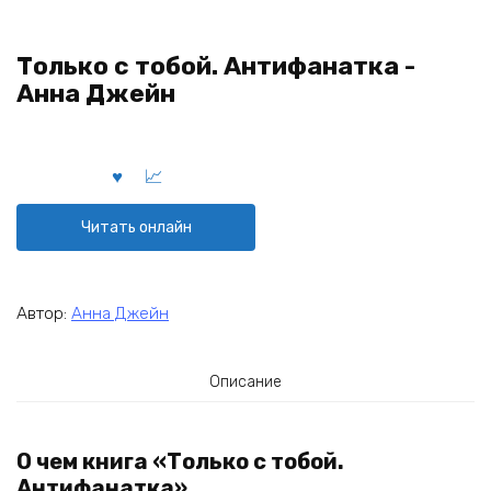
Только с тобой. Антифанатка -
Анна Джейн
Читать онлайн
Автор:
Анна Джейн
Описание
О чем книга «Только с тобой.
Антифанатка»