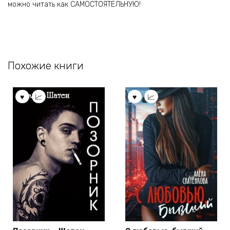
можно читать как САМОСТОЯТЕЛЬНУЮ!
Похожие книги