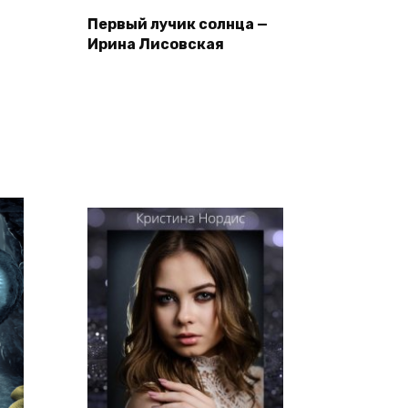
—
Первый лучик солнца —
Ирина Лисовская