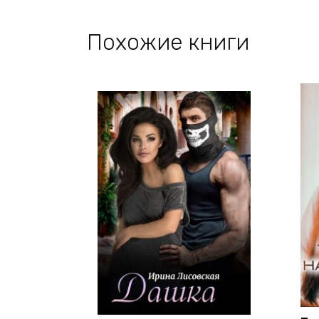
Похожие книги