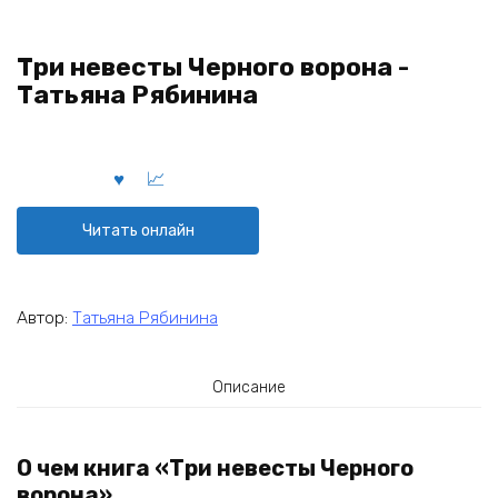
Три невесты Черного ворона -
Татьяна Рябинина
Читать онлайн
Автор:
Татьяна Рябинина
Описание
О чем книга «Три невесты Черного
ворона»