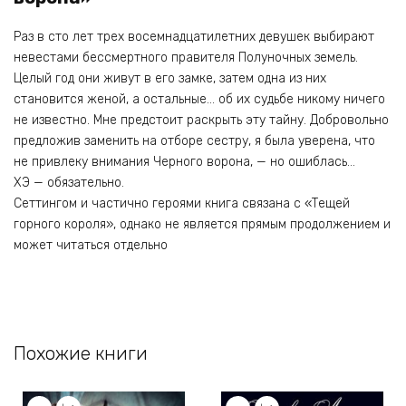
Раз в сто лет трех восемнадцатилетних девушек выбирают
невестами бессмертного правителя Полуночных земель.
Целый год они живут в его замке, затем одна из них
становится женой, а остальные… об их судьбе никому ничего
не известно. Мне предстоит раскрыть эту тайну. Добровольно
предложив заменить на отборе сестру, я была уверена, что
не привлеку внимания Черного ворона, — но ошиблась…
ХЭ — обязательно.
Сеттингом и частично героями книга связана с «Тещей
горного короля», однако не является прямым продолжением и
может читаться отдельно
Похожие книги