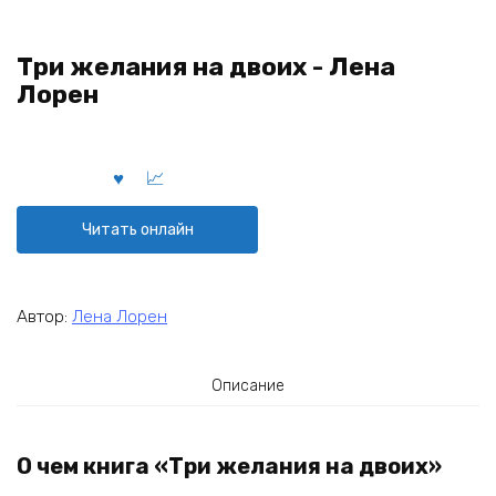
Три желания на двоих - Лена
Лорен
Читать онлайн
Автор:
Лена Лорен
Описание
О чем книга «Три желания на двоих»