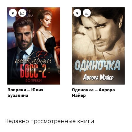
Вопреки — Юлия
Одиночка — Аврора
Бузакина
Майер
Недавно просмотренные книги