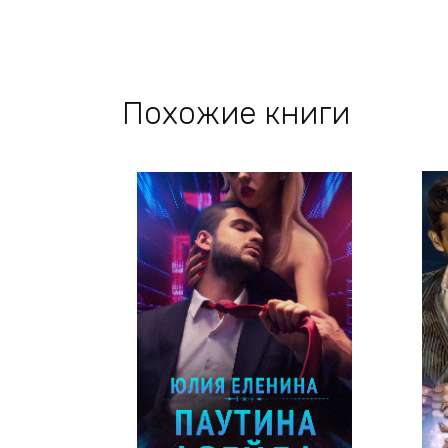
Похожие книги