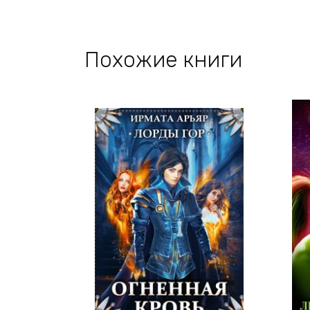
Похожие книги