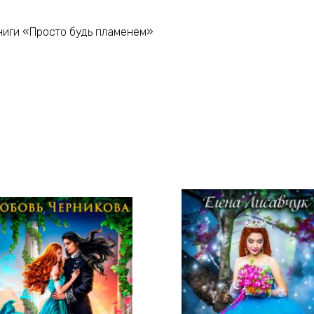
ниги «Просто будь пламенем»