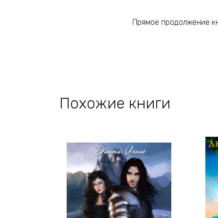
Прямое продолжение к
Похожие книги