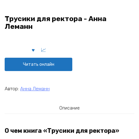
Трусики для ректора - Анна
Леманн
Читать онлайн
Автор:
Анна Леманн
Описание
О чем книга «Трусики для ректора»