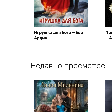
Игрушка для бога — Ева
Пр
Ардин
— 
Недавно просмотрен