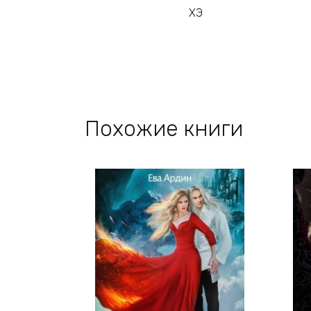
ХЭ
Похожие книги