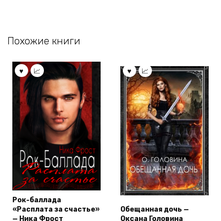
Похожие книги
Рок-баллада
«Расплата за счастье»
Обещанная дочь —
— Ника Фрост
Оксана Головина