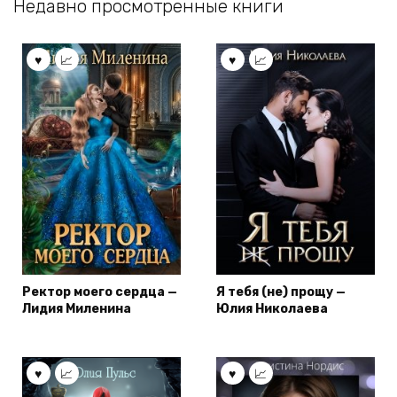
Недавно просмотренные книги
Ректор моего сердца —
Я тебя (не) прощу —
Лидия Миленина
Юлия Николаева