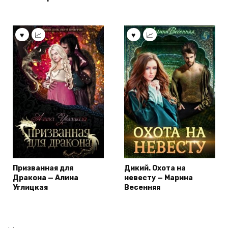
Призванная для
Дикий. Охота на
Дракона — Алина
невесту — Марина
Углицкая
Весенняя