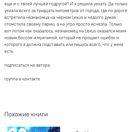
еще и с твоей лучшей подругой? И я решила уехать. Да только
уехала всего за тридцать километров от города, где по дороге
встретила незнакомца на чёрном Lexus и недолго думая
отомстила своему парню, а на утро просто исчезла. Только
вот потом как оказалось, незнакомец на Lexus оказался моим
новым боссом и мужчиной, который не прощает ошибок и
которого я должна подставить или лишусь всего, что у меня
есть.
подписаться на автора
группа в контакте
Похожие книги