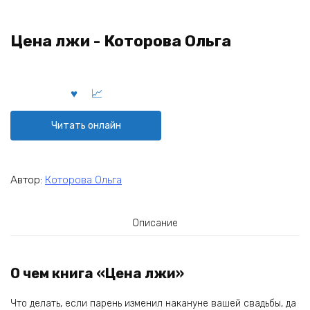
Цена лжи - Которова Ольга
Читать онлайн
Автор:
Которова Ольга
Описание
О чем книга «Цена лжи»
Что делать, если парень изменил накануне вашей свадьбы, да