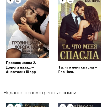
Провинциалка 2.
Дорога назад —
Та, что меня спасла —
Анастасия Шерр
Ева Ночь
Недавно просмотренные книги