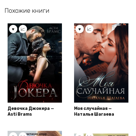
Похожие книги
Девочка Джокера —
Моя случайная —
Asti Brams
Наталья Шагаева