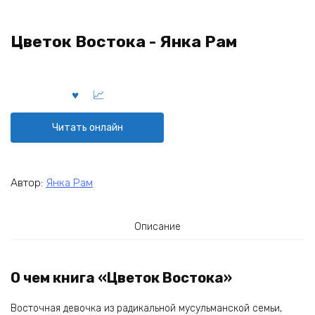
Цветок Востока - Янка Рам
Читать онлайн
Автор:
Янка Рам
Описание
О чем книга «Цветок Востока»
Восточная девочка из радикальной мусульманской семьи,