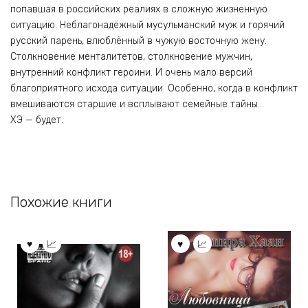
попавшая в российских реалиях в сложную жизненную
ситуацию. Неблагонадёжный мусульманский муж и горячий
русский парень, влюблённый в чужую восточную жену.
Столкновение менталитетов, столкновение мужчин,
внутренний конфликт героини. И очень мало версий
благоприятного исхода ситуации. Особенно, когда в конфликт
вмешиваются старшие и всплывают семейные тайны…
ХЭ — будет.
Похожие книги