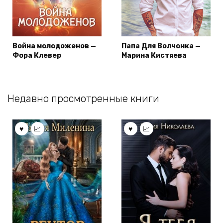
Война молодоженов —
Папа Для Волчонка —
Фора Клевер
Марина Кистяева
Недавно просмотренные книги