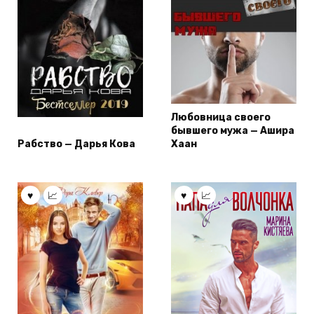
Любовница своего
бывшего мужа — Ашира
Рабство — Дарья Кова
Хаан