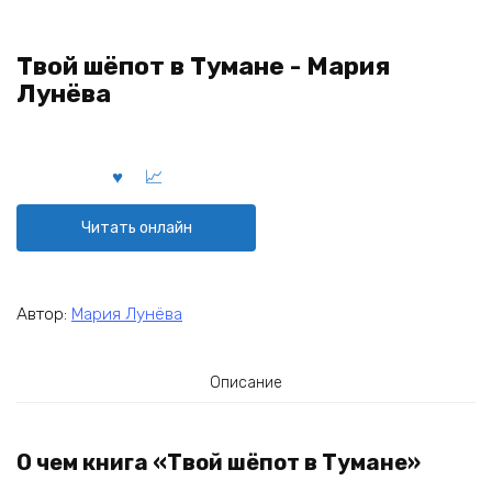
Твой шёпот в Тумане - Мария
Лунёва
Читать онлайн
Автор:
Мария Лунёва
Описание
О чем книга «Твой шёпот в Тумане»