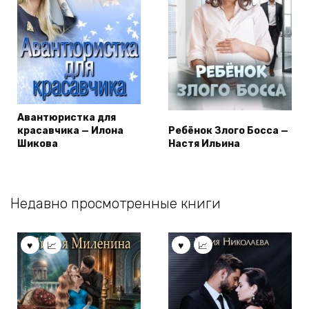
Авантюристка для
красавчика — Илона
Ребёнок Злого Босса —
Шикова
Настя Ильина
Недавно просмотренные книги