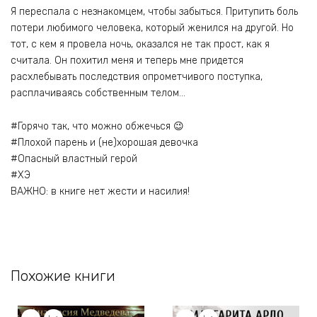
Я переспала с незнакомцем, чтобы забыться. Притупить боль
потери любимого человека, который женился на другой. Но
тот, с кем я провела ночь, оказался не так прост, как я
считала. Он похитил меня и теперь мне придется
расхлебывать последствия опрометчивого поступка,
расплачиваясь собственным телом…
#Горячо так, что можно обжечься 😉
#Плохой парень и (не)хорошая девочка
#Опасный властный герой
#ХЭ
ВАЖНО: в книге нет жести и насилия!
Похожие книги