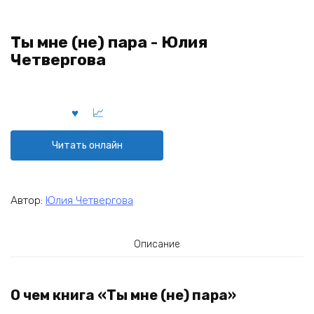
Ты мне (не) пара - Юлия
Четвергова
Читать онлайн
Автор:
Юлия Четвергова
Описание
О чем книга «Ты мне (не) пара»