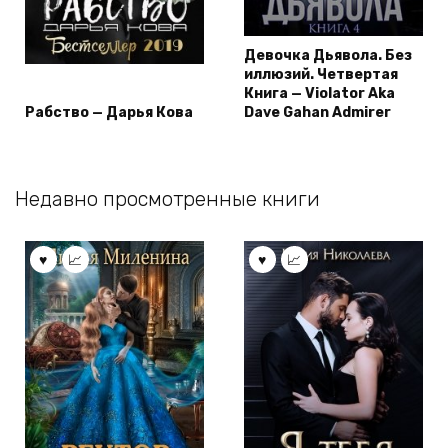
Девочка Дьявола. Без
иллюзий. Четвертая
Книга — Violator Aka
Рабство — Дарья Кова
Dave Gahan Admirer
Недавно просмотренные книги