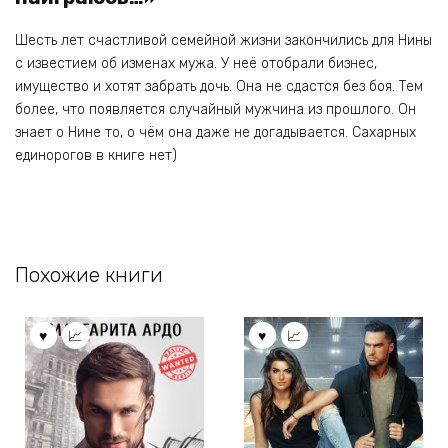
Шесть лет счастливой семейной жизни закончились для Нины
с известием об изменах мужа. У неё отобрали бизнес,
имущество и хотят забрать дочь. Она не сдастся без боя. Тем
более, что появляется случайный мужчина из прошлого. Он
знает о Нине то, о чём она даже не догадывается. Сахарных
единорогов в книге нет)
Похожие книги