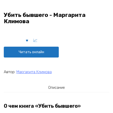
Убить бывшего - Маргарита
Климова
Читать онлайн
Автор:
Маргарита Климова
Описание
О чем книга «Убить бывшего»