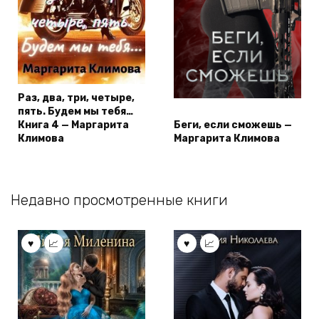
Раз, два, три, четыре,
пять. Будем мы тебя…
Книга 4 — Маргарита
Беги, если сможешь —
Климова
Маргарита Климова
Недавно просмотренные книги