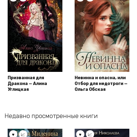
Призванная для
Невинна и опасна, или
Дракона — Алина
Отбор для недотроги —
Углицкая
Ольга Обская
Недавно просмотренные книги