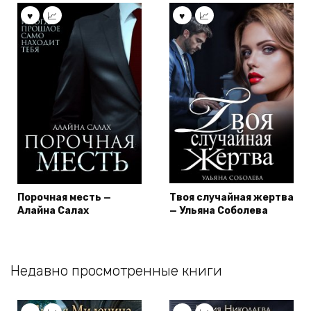
Порочная месть —
Твоя случайная жертва
Алайна Салах
— Ульяна Соболева
Недавно просмотренные книги