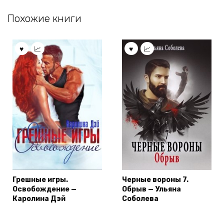
Похожие книги
Грешные игры.
Черные вороны 7.
Освобождение —
Обрыв — Ульяна
Каролина Дэй
Соболева