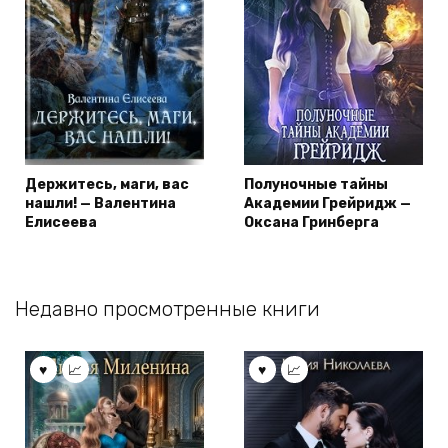
Держитесь, маги, вас
Полуночные тайны
нашли! — Валентина
Академии Грейридж —
Елисеева
Оксана Гринберга
Недавно просмотренные книги