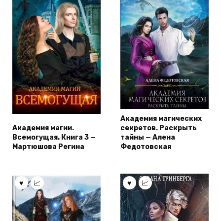
Академия магических
Академия магии.
секретов. Раскрыть
Всемогущая. Книга 3 —
тайны — Алена
Мартюшова Регина
Федотовская