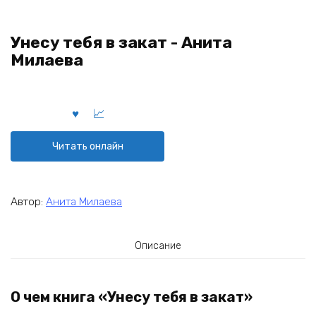
Унесу тебя в закат - Анита
Милаева
Читать онлайн
Автор:
Анита Милаева
Описание
О чем книга «Унесу тебя в закат»