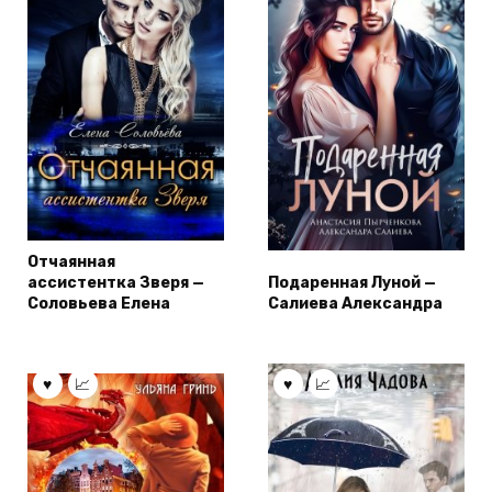
Отчаянная
ассистентка Зверя —
Подаренная Луной —
Соловьева Елена
Салиева Александра