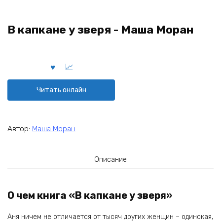
В капкане у зверя - Маша Моран
Читать онлайн
Автор:
Маша Моран
Описание
О чем книга «В капкане у зверя»
Аня ничем не отличается от тысяч других женщин – одинокая,