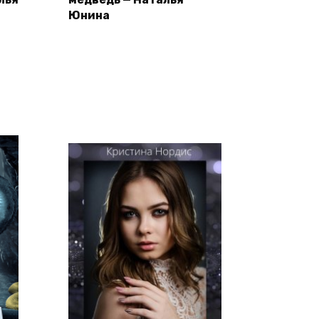
Юнина