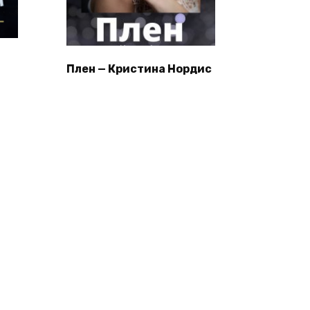
Плен — Кристина Нордис