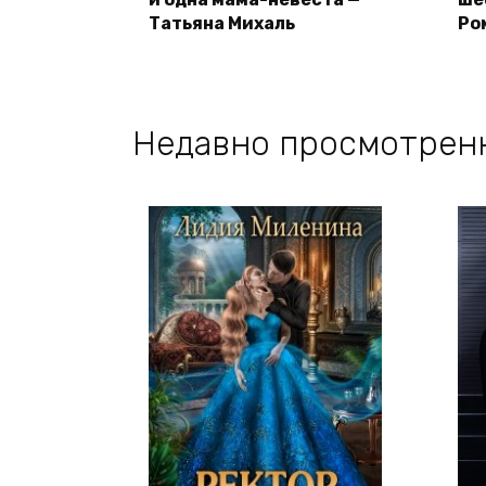
Татьяна Михаль
Ро
Недавно просмотрен