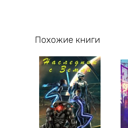
Похожие книги