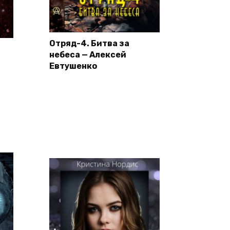
Отряд-4. Битва за
небеса — Алексей
Евтушенко