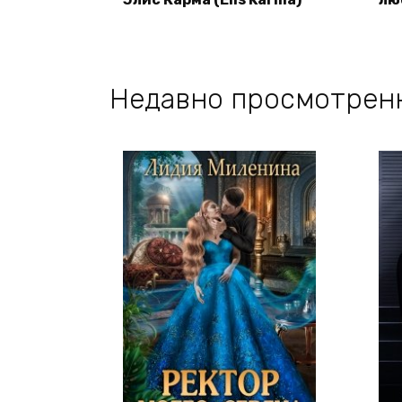
Недавно просмотрен