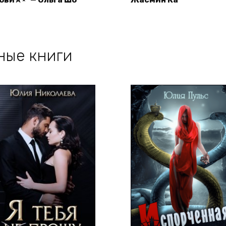
ные книги