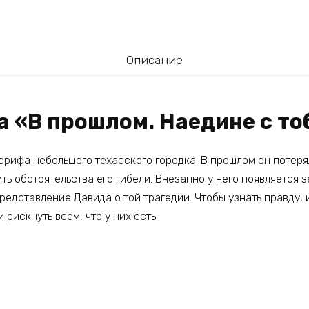
Описание
а «В прошлом. Наедине с то
ерифа небольшого техасского городка. В прошлом он потеря
ть обстоятельства его гибели. Внезапно у него появляется 
едставление Дэвида о той трагедии. Чтобы узнать правду, 
и рискнуть всем, что у них есть