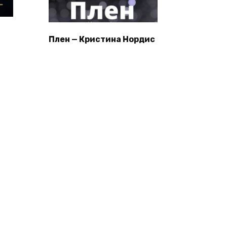
Плен — Кристина Нордис