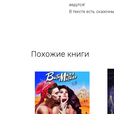
ведутся!
В тексте есть: сказочн
Похожие книги