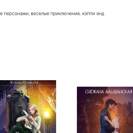
ые персонажи, веселые приключения, хэппи энд.