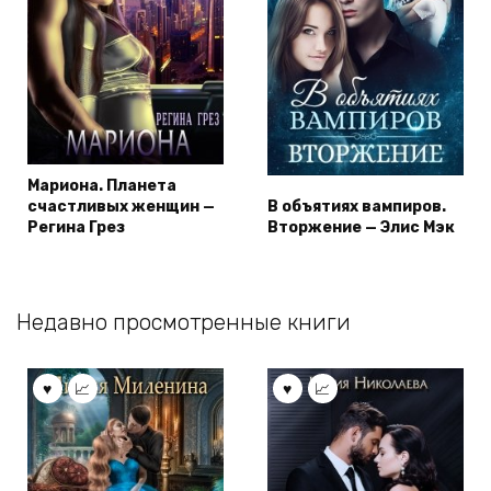
Мариона. Планета
счастливых женщин —
В объятиях вампиров.
Регина Грез
Вторжение — Элис Мэк
Недавно просмотренные книги