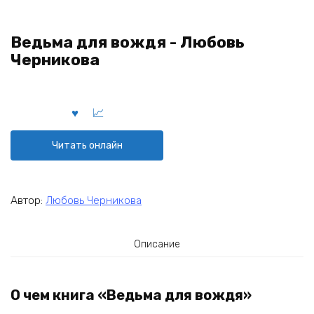
Ведьма для вождя - Любовь
Черникова
Читать онлайн
Автор:
Любовь Черникова
Описание
О чем книга «Ведьма для вождя»