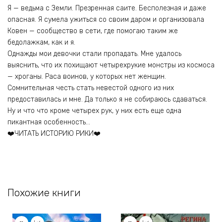
Я — ведьма с Земли. Презренная саите. Бесполезная и даже
опасная. Я сумела ужиться со своим даром и организовала
Ковен — сообщество в сети, где помогаю таким же
бедолажкам, как и я.
Однажды мои девочки стали пропадать. Мне удалось
выяснить, что их похищают четырехрукие монстры из космоса
— хроганы. Раса воинов, у которых нет женщин.
Сомнительная честь стать невестой одного из них
предоставилась и мне. Да только я не собираюсь сдаваться.
Ну и что что кроме четырех рук, у них есть еще одна
пикантная особенность…
❤️ЧИТАТЬ ИСТОРИЮ РИКИ❤️
Похожие книги