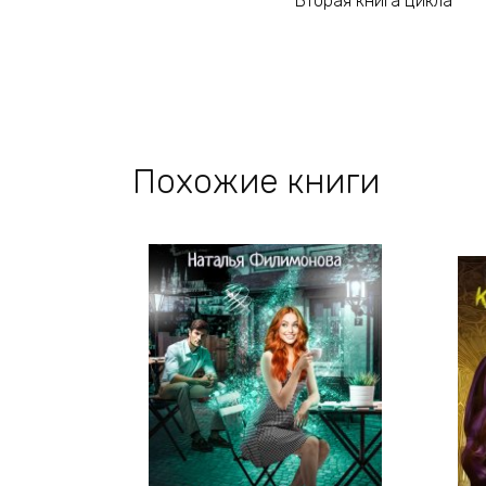
Вторая книга цикла
Похожие книги