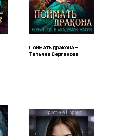
Поймать дракона —
Татьяна Серганова