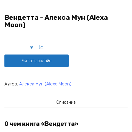
Вендетта - Алекса Мун (Alexa
Moon)
Читать онлайн
Автор:
Алекса Мун (Alexa Moon)
Описание
О чем книга «Вендетта»