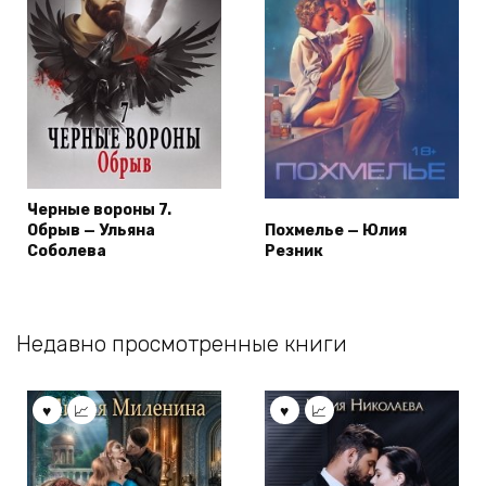
Черные вороны 7.
Обрыв — Ульяна
Похмелье — Юлия
Соболева
Резник
Недавно просмотренные книги