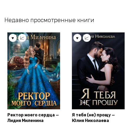
Недавно просмотренные книги
Ректор моего сердца —
Я тебя (не) прощу —
Лидия Миленина
Юлия Николаева