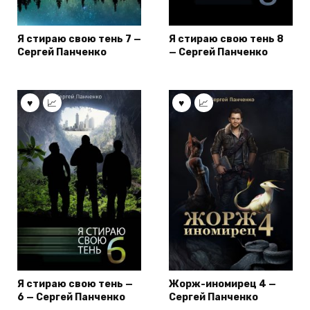
Я стираю свою тень 7 —
Я стираю свою тень 8
Сергей Панченко
— Сергей Панченко
Я стираю свою тень —
Жорж-иномирец 4 —
6 — Сергей Панченко
Сергей Панченко