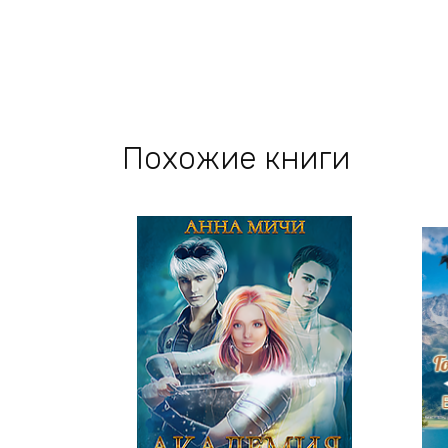
Похожие книги