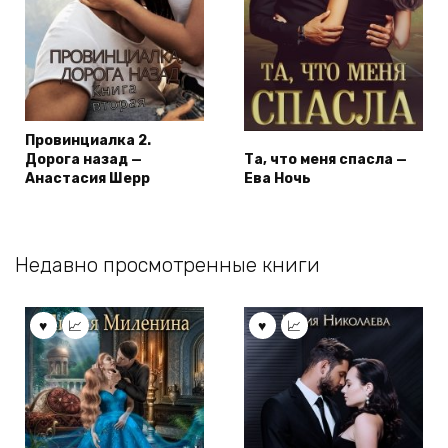
Провинциалка 2.
Дорога назад —
Та, что меня спасла —
Анастасия Шерр
Ева Ночь
Недавно просмотренные книги