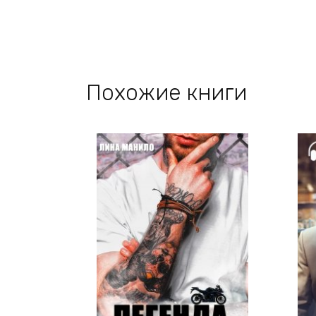
Похожие книги