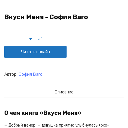
Вкуси Меня - София Ваго
Читать онлайн
Автор:
София Ваго
Описание
О чем книга «Вкуси Меня»
— Добрый вечер! — девушка приятно улыбнулась ярко-