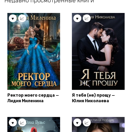
Недавно просмотренные книги
Ректор моего сердца —
Я тебя (не) прощу —
Лидия Миленина
Юлия Николаева