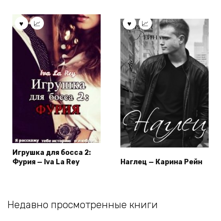
Игрушка для босса 2:
Фурия — Iva La Rey
Наглец — Карина Рейн
Недавно просмотренные книги