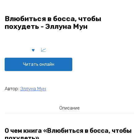
Влюбиться в босса, чтобы
похудеть - Эллуна Мун
Читать онлайн
Автор:
Эллуна Мун
Описание
О чем книга «Влюбиться в босса, чтобы
похудеть»