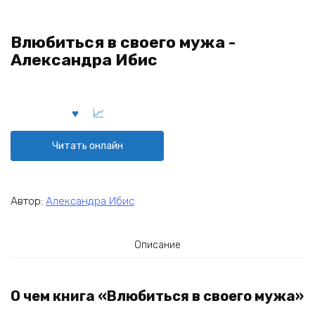
Влюбиться в своего мужа -
Александра Ибис
Читать онлайн
Автор:
Александра Ибис
Описание
О чем книга «Влюбиться в своего мужа»