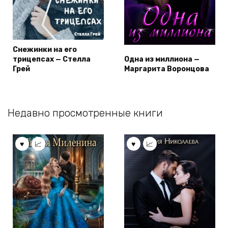
Снежинки на его
трицепсах — Стелла
Одна из миллиона —
Грей
Маргарита Воронцова
Недавно просмотренные книги