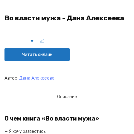
Во власти мужа - Дана Алексеева
Читать онлайн
Автор:
Дана Алексеева
Описание
О чем книга «Во власти мужа»
— Я хочу развестись.