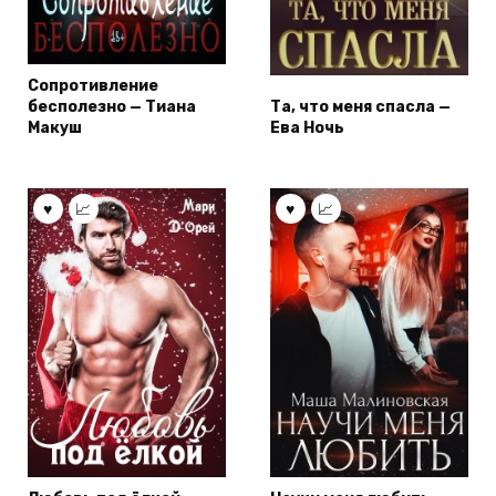
Сопротивление
бесполезно — Тиана
Та, что меня спасла —
Макуш
Ева Ночь