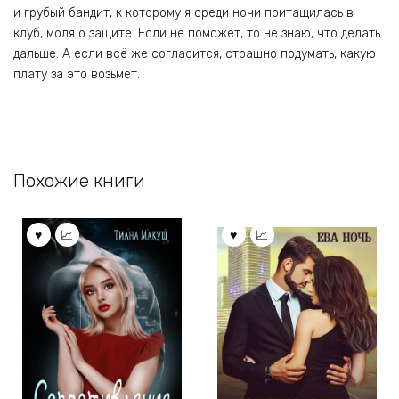
и грубый бандит, к которому я среди ночи притащилась в
клуб, моля о защите. Если не поможет, то не знаю, что делать
дальше. А если всё же согласится, страшно подумать, какую
плату за это возьмет.
Похожие книги