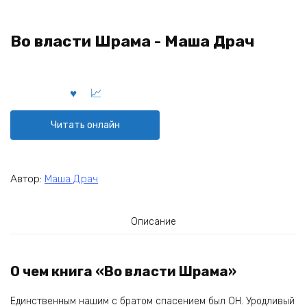
Во власти Шрама - Маша Драч
Читать онлайн
Автор:
Маша Драч
Описание
О чем книга «Во власти Шрама»
Единственным нашим с братом спасением был ОН. Уродливый