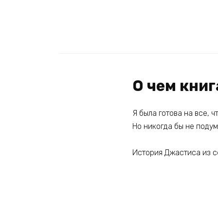
О чем книг
Я была готова на все, 
Но никогда бы не подум
История Джастиса из 