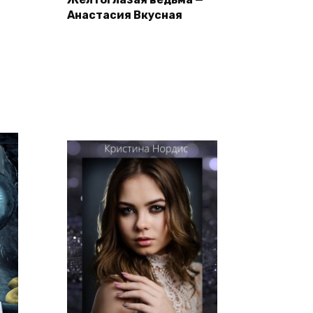
Анастасия Вкусная