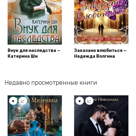
Внук для наследства —
Заказано влюбиться —
Катерина Ши
Надежда Волгина
Недавно просмотренные книги