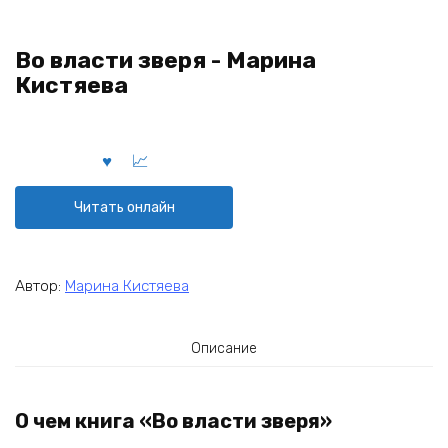
Во власти зверя - Марина
Кистяева
Читать онлайн
Автор:
Марина Кистяева
Описание
О чем книга «Во власти зверя»