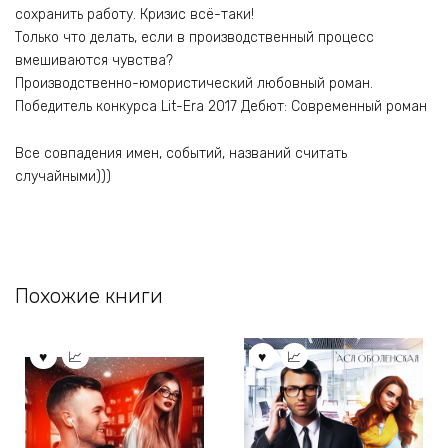
сохранить работу. Кризис всё-таки!
Только что делать, если в производственный процесс
вмешиваются чувства?
Производственно-юмористический любовный роман.
Победитель конкурса Lit-Era 2017 Дебют: Современный роман
Все совпадения имен, событий, названий считать
случайными)))
Похожие книги