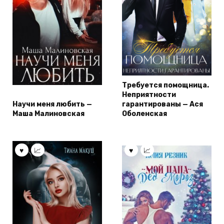
Требуется помощница.
Неприятности
Научи меня любить —
гарантированы — Ася
Маша Малиновская
Оболенская