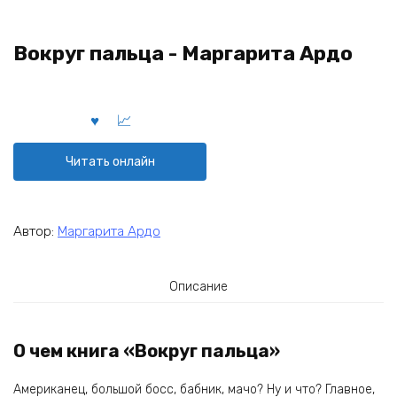
Вокруг пальца - Маргарита Ардо
Читать онлайн
Автор:
Маргарита Ардо
Описание
О чем книга «Вокруг пальца»
Американец, большой босс, бабник, мачо? Ну и что? Главное,