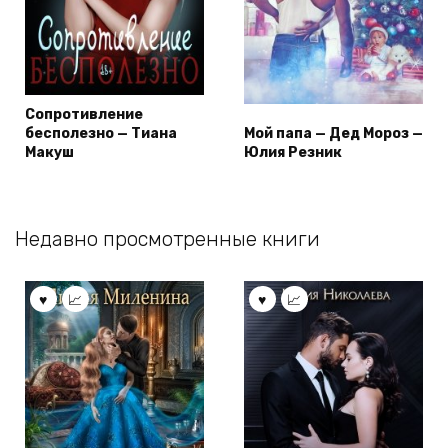
Сопротивление
бесполезно — Тиана
Мой папа — Дед Мороз —
Макуш
Юлия Резник
Недавно просмотренные книги