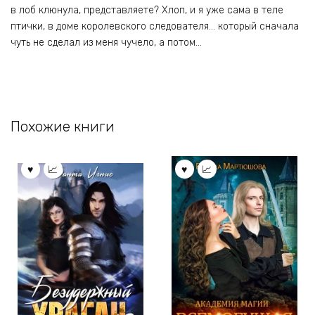
в лоб клюнула, представляете? Хлоп, и я уже сама в теле
птички, в доме королевского следователя… который сначала
чуть не сделал из меня чучело, а потом…
Похожие книги